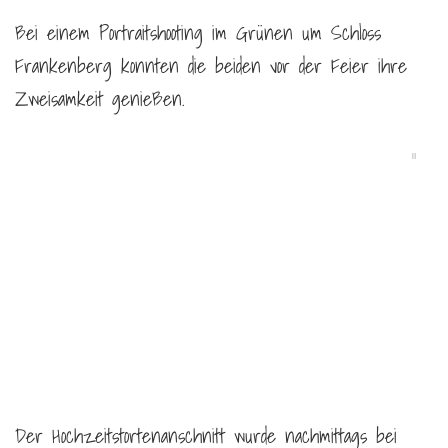
Bei einem Portraitshooting im Grünen um Schloss
Frankenberg konnten die beiden vor der Feier ihre
Zweisamkeit genießen.
Der Hochzeitstortenanschnitt wurde nachmittags bei