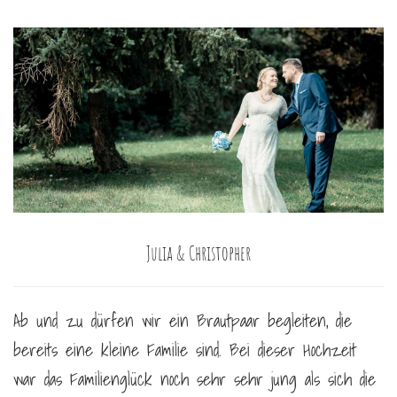
Julia & Christopher
Ab und zu dürfen wir ein Brautpaar begleiten, die
bereits eine kleine Familie sind. Bei dieser Hochzeit
war das Familienglück noch sehr sehr jung als sich die