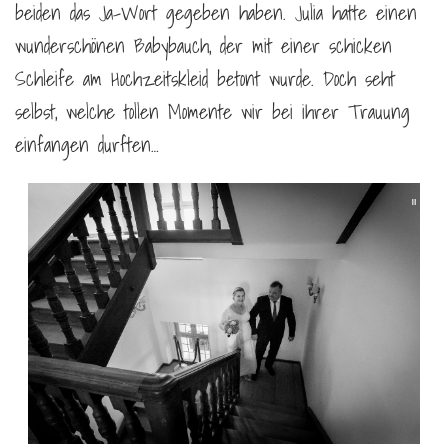
beiden das Ja-Wort gegeben haben. Julia hatte einen
wunderschönen Babybauch, der mit einer schicken
Schleife am Hochzeitskleid betont wurde. Doch seht
selbst, welche tollen Momente wir bei ihrer Trauung
einfangen durften…