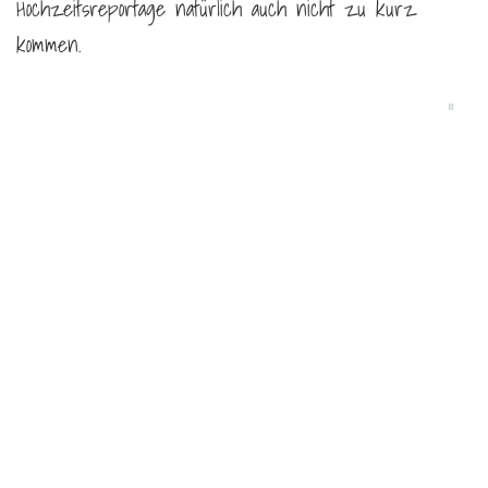
Hochzeitsreportage natürlich auch nicht zu kurz
kommen.
Beitragsnavigation