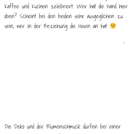
Kaffee und Kuchen zelebriert. Wer hat die Hand hier
oben? Scheint bei den beiden sehr ausgeglichen zu
sein, wer in der Beziehung die Hosen an hat
Die Deko und der Blumenschmuck dürfen bei einer