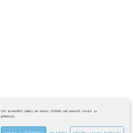
Wir verwenden Cookies, um unsere Website und unseren Service zu
optimieren.