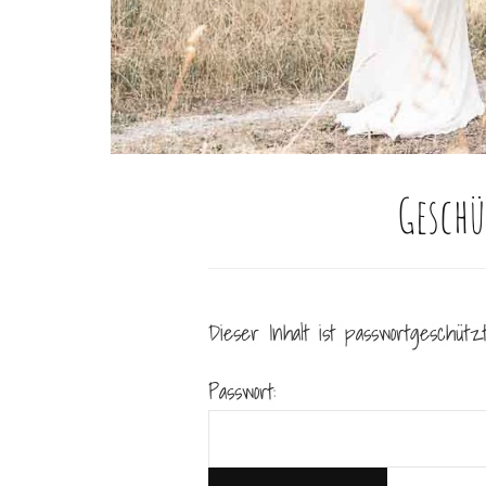
Geschü
Dieser Inhalt ist passwortgeschüt
Passwort: