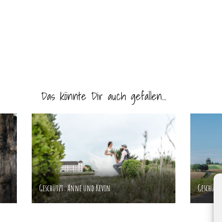
Das könnte Dir auch gefallen...
Geschützt: Anne und Kevin
Geschütz